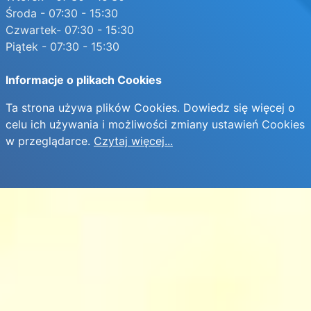
Środa - 07:30 - 15:30
Czwartek- 07:30 - 15:30
Piątek - 07:30 - 15:30
Informacje o plikach Cookies
Ta strona używa plików Cookies. Dowiedz się więcej o
celu ich używania i możliwości zmiany ustawień Cookies
w przeglądarce.
Czytaj więcej...