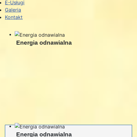
E-Usługi
Galeria
Kontakt
Energia odnawialna
Energia odnawialna